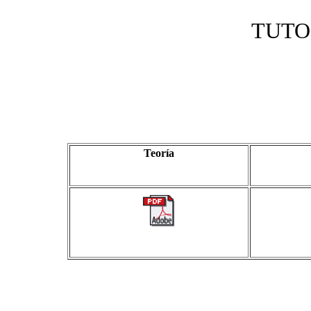
TUTO
Teoría